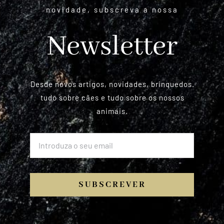
novidade, subscreva a nossa
Newsletter
Desde novos artigos, novidades, brinquedos.
tudo sobre cães e tudo sobre os nossos
animais.
SUBSCREVER