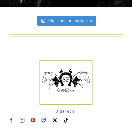
Siga-nos no Instagram
Siga-nos: