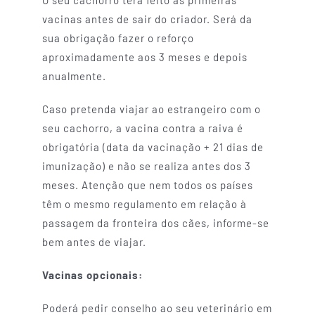
vacinas antes de sair do criador. Será da
sua obrigação fazer o reforço
aproximadamente aos 3 meses e depois
anualmente.
Caso pretenda viajar ao estrangeiro com o
seu cachorro, a vacina contra a raiva é
obrigatória (data da vacinação + 21 dias de
imunização) e não se realiza antes dos 3
meses. Atenção que nem todos os países
têm o mesmo regulamento em relação à
passagem da fronteira dos cães, informe-se
bem antes de viajar.
Vacinas opcionais:
Poderá pedir conselho ao seu veterinário em