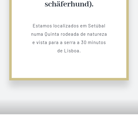
schäferhund).
Estamos localizados em Setúbal
numa Quinta rodeada de natureza
e vista para a serra a 30 minutos
de Lisboa.