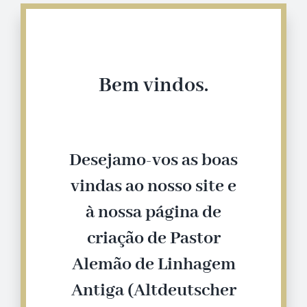
Bem vindos.
Desejamo-vos as boas
vindas ao nosso site e
à nossa página de
criação de Pastor
Alemão de Linhagem
Antiga (Altdeutscher