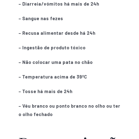
– Diarreia/vómitos há mais de 24h
– Sangue nas fezes
– Recusa alimentar desde há 24h
– Ingestão de produto tóxico
– Não colocar uma pata no chão
– Temperatura acima de 39ºC
– Tosse há mais de 24h
– Véu branco ou ponto branco no olho ou ter
o olho fechado