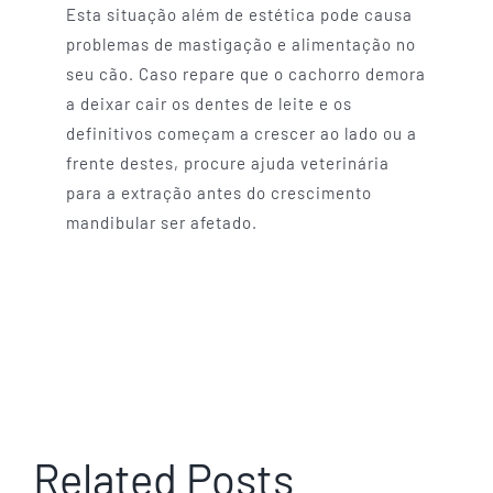
Esta situação além de estética pode causa
problemas de mastigação e alimentação no
seu cão. Caso repare que o cachorro demora
a deixar cair os dentes de leite e os
definitivos começam a crescer ao lado ou a
frente destes, procure ajuda veterinária
para a extração antes do crescimento
mandibular ser afetado.
Related Posts