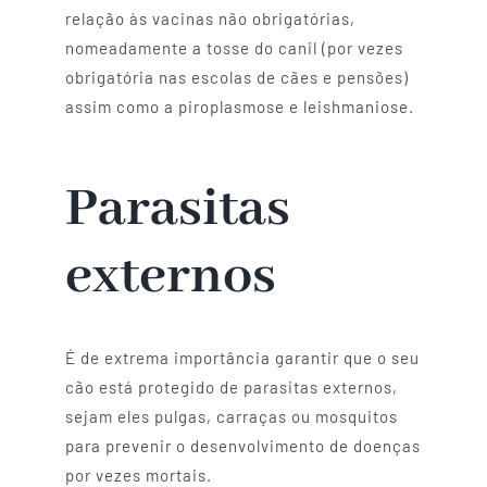
relação às vacinas não obrigatórias,
nomeadamente a tosse do canil (por vezes
obrigatória nas escolas de cães e pensões)
assim como a piroplasmose e leishmaniose.
Parasitas
externos
É de extrema importância garantir que o seu
cão está protegido de parasitas externos,
sejam eles pulgas, carraças ou mosquitos
para prevenir o desenvolvimento de doenças
por vezes mortais.