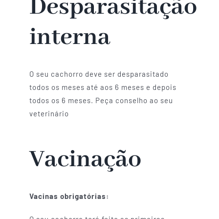
Desparasitação
interna
O seu cachorro deve ser desparasitado
todos os meses até aos 6 meses e depois
todos os 6 meses. Peça conselho ao seu
veterinário
Vacinação
Vacinas obrigatórias:
O seu cachorro terá feito as primeiras