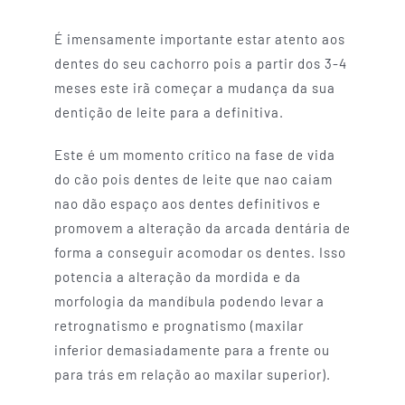
É imensamente importante estar atento aos
dentes do seu cachorro pois a partir dos 3-4
meses este irã começar a mudança da sua
dentição de leite para a definitiva.
Este é um momento crítico na fase de vida
do cão pois dentes de leite que nao caiam
nao dão espaço aos dentes definitivos e
promovem a alteração da arcada dentária de
forma a conseguir acomodar os dentes. Isso
potencia a alteração da mordida e da
morfologia da mandíbula podendo levar a
retrognatismo e prognatismo (maxilar
inferior demasiadamente para a frente ou
para trás em relação ao maxilar superior).