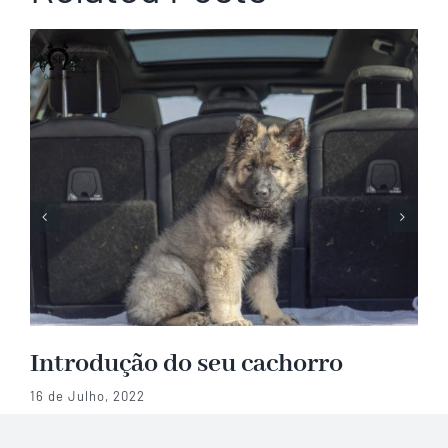
Introdução do seu cachorro
16 de Julho, 2022