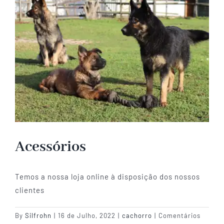
Acessórios
Temos a nossa loja online à disposição dos nossos
clientes
By
Silfrohn
|
16 de Julho, 2022
|
cachorro
|
Comentários