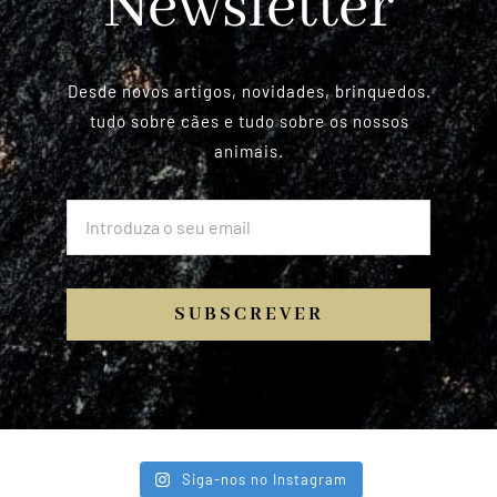
Newsletter
Desde novos artigos, novidades, brinquedos.
tudo sobre cães e tudo sobre os nossos
animais.
SUBSCREVER
Siga-nos no Instagram