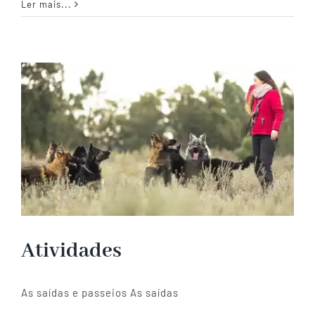
Alimentação
Ler mais...
Atividades
As saídas e passeios As saídas