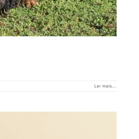
Ler mais...