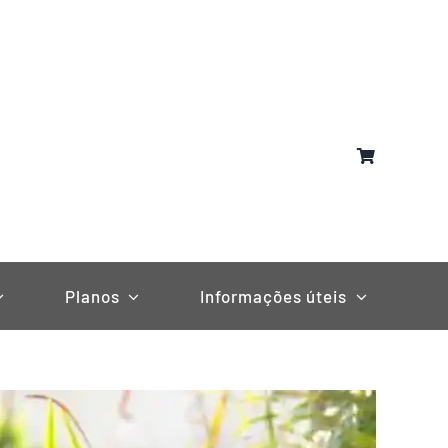
Planos
Informações úteis