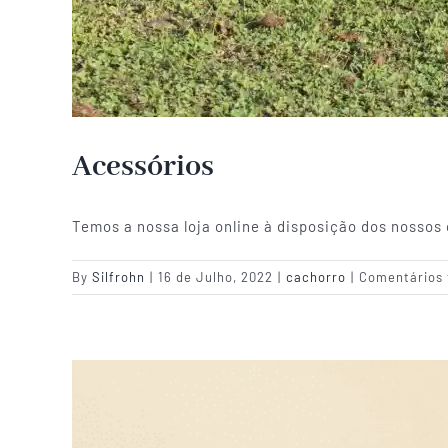
Acessórios
Temos a nossa loja online à disposição dos nossos 
By
Silfrohn
|
16 de Julho, 2022
|
cachorro
|
Comentários 