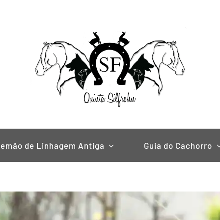
lemão de Linhagem Antiga
Guia do Cachorro