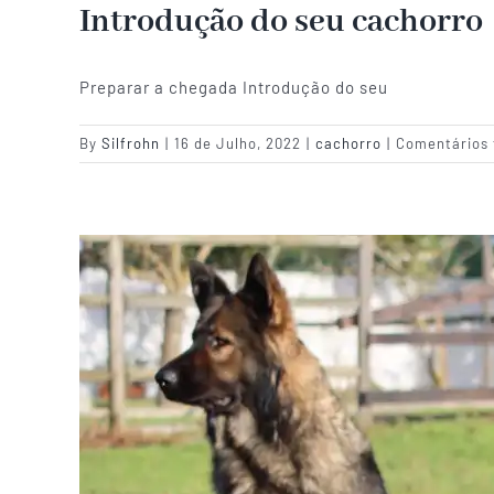
Introdução do seu cachorro
Preparar a chegada Introdução do seu
By
Silfrohn
|
16 de Julho, 2022
|
cachorro
|
Comentários 