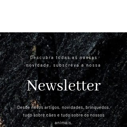
Descubra todas as nossas
novidade, subscreva a nossa
Newsletter
Desde novos artigos, novidades, brinquedos.
tudo sobre cães e tudo sobre os nossos
animais.