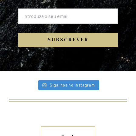
SUBSCREVER
Siga-nos no Instagram