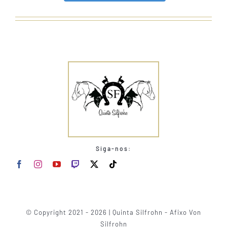
Siga-nos:
© Copyright 2021 - 2026 | Quinta Silfrohn - Afixo Von
Silfrohn