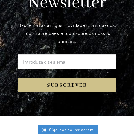
Newsletter
Desde novos artigos, novidades, brinquedos.
tudo sobre cães e tudo sobre os nossos
animais.
SUBSCREVER
Siga-nos no Instagram