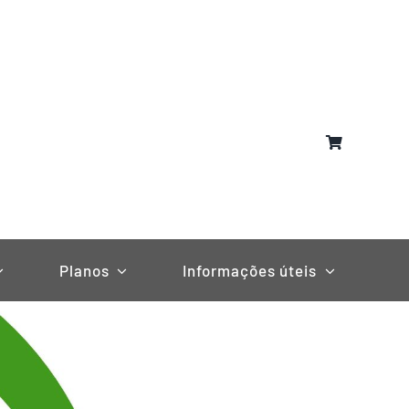
Planos
Informações úteis