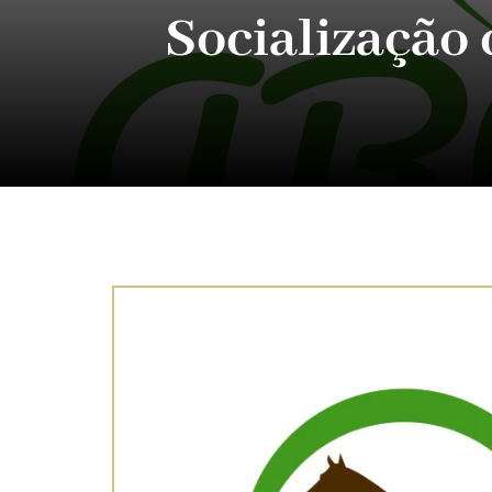
Socialização