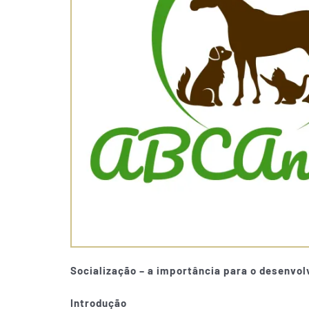
Socialização – a importância para o desenvo
Introdução