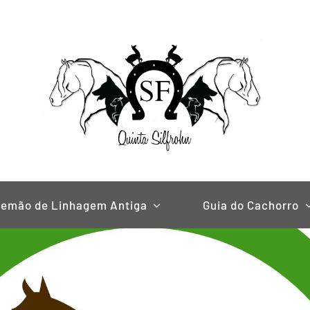
lemão de Linhagem Antiga
Guia do Cachorro