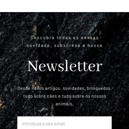
Guia do Cachorro
Planos
Descubra todas as nossas
novidade, subscreva a nossa
Informações úteis
Newsletter
Desde novos artigos, novidades, brinquedos.
tudo sobre cães e tudo sobre os nossos
animais.