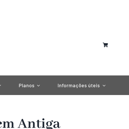
Planos
Informações úteis
em Antiga