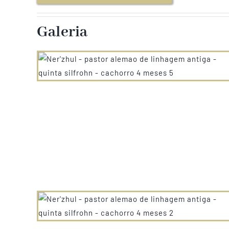
Galeria