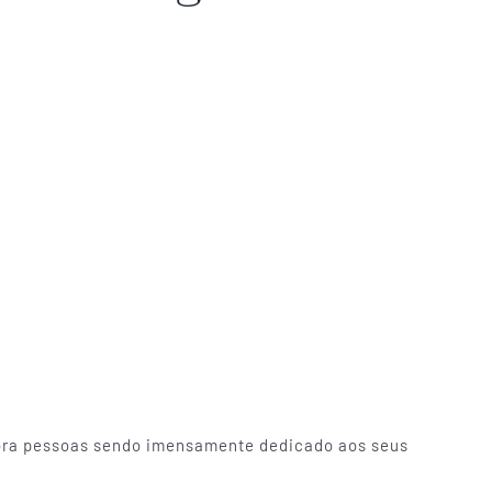
dora pessoas sendo imensamente dedicado aos seus