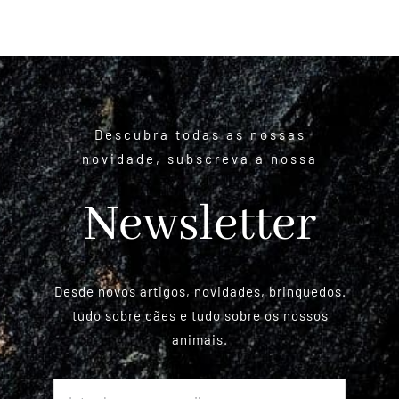
Descubra todas as nossas
novidade, subscreva a nossa
Newsletter
Desde novos artigos, novidades, brinquedos.
tudo sobre cães e tudo sobre os nossos
animais.