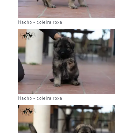
Macho - coleira roxa
Macho - coleira roxa