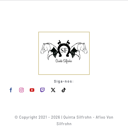
Siga-nos:
© Copyright 2021 - 2026 | Quinta Silfrohn - Afixo Von
Silfrohn