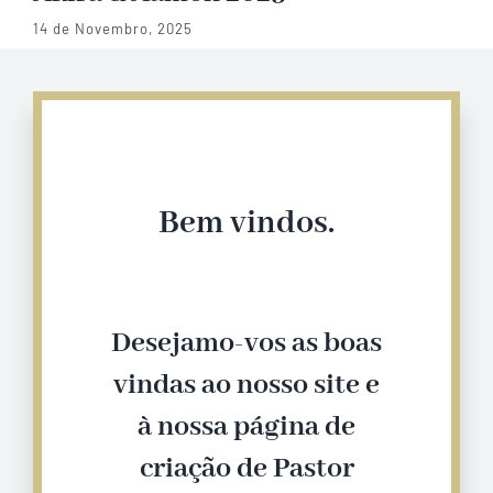
1 de Setembro, 2025
Bem vindos.
Desejamo-vos as boas
vindas ao nosso site e
à nossa página de
criação de Pastor