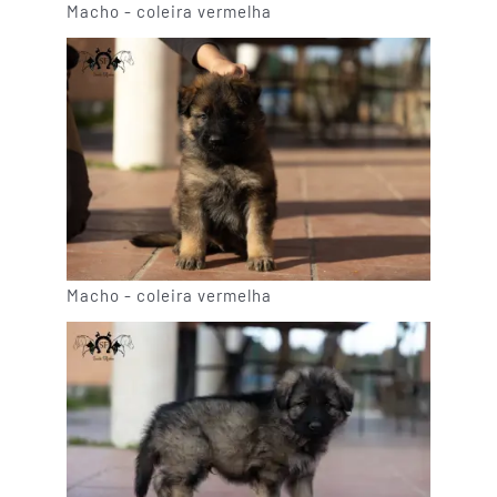
Macho - coleira vermelha
Macho - coleira vermelha