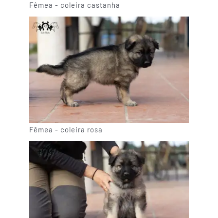
Fêmea - coleira castanha
Fêmea - coleira rosa