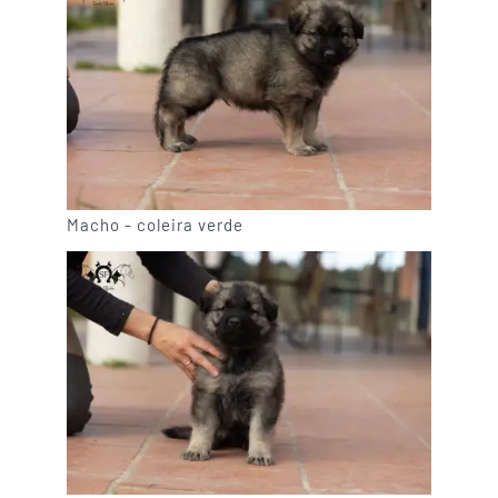
Macho - coleira verde