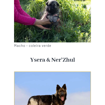
Macho - coleira verde
Ysera & Ner’Zhul