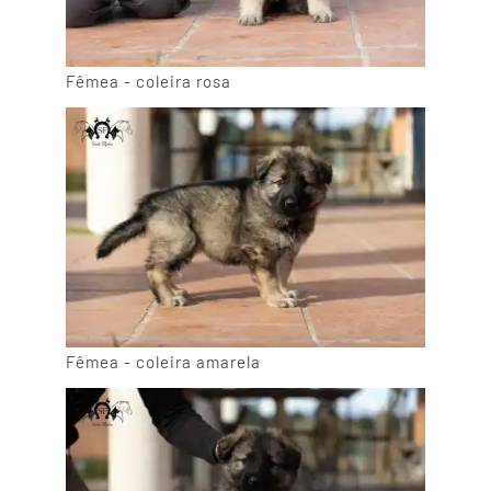
Fêmea - coleira rosa
Fêmea - coleira amarela