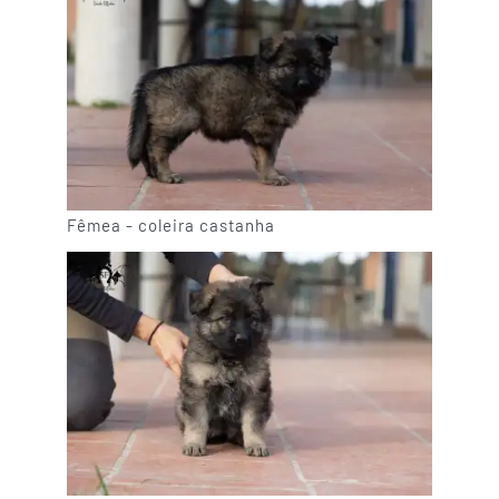
Fêmea - coleira castanha