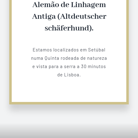
Alemão de Linhagem
Antiga (Altdeutscher
schäferhund).
Estamos localizados em Setúbal
numa Quinta rodeada de natureza
e vista para a serra a 30 minutos
de Lisboa.