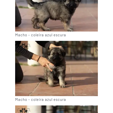
Macho - coleira azul escura
Macho - coleira azul escura