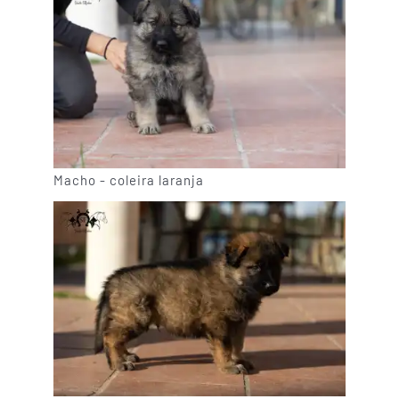
Macho - coleira laranja