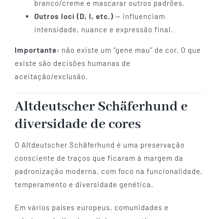
branco/creme e mascarar outros padrões.
Outros loci (D, I, etc.)
— influenciam
intensidade, nuance e expressão final.
Importante:
não existe um “gene mau” de cor. O que
existe são decisões humanas de
aceitação/exclusão.
Altdeutscher Schäferhund e
diversidade de cores
O Altdeutscher Schäferhund é uma preservação
consciente de traços que ficaram à margem da
padronização moderna, com foco na funcionalidade,
temperamento e diversidade genética.
Em vários países europeus, comunidades e