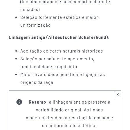
(incluindo branco e pelo comprido durante
décadas)
Seleção fortemente estética e maior
uniformização
Linhagem antiga (Altdeutscher Schäferhund):
Aceitação de cores naturais históricas
Seleção por saúde, temperamento,
funcionalidade e equilíbrio
Maior diversidade genética e ligação às
origens da raça
×
Resumo:
a linhagem antiga preserva a
variabilidade original. As linhas
modernas tendem a restringi-la em nome
da uniformidade estética.