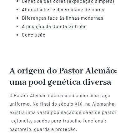
Genética das cores (explicação simples)
Altdeutscher e diversidade de cores
Diferenças face às linhas modernas
A posição da Quinta Silfrohn
Conclusão
A origem do Pastor Alemão:
uma pool genética diversa
O Pastor Alemão não nasceu como uma raça
uniforme. No final do século XIX, na Alemanha,
existia uma vasta população de cães de pastor
regionais, usados para trabalho funcional:
pastoreio, guarda e proteção.