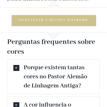
CONTACTAR A QUINTA SILFROHN
Perguntas frequentes sobre
cores
Porque existem tantas
cores no Pastor Alemão
de Linhagem Antiga?
A cor influencia o