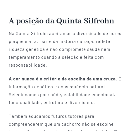
A posição da Quinta Silfrohn
Na Quinta Silfrohn aceitamos a diversidade de cores
porque ela faz parte da história da raça, reflete
riqueza genética e não compromete saúde nem
temperamento quando a seleção é feita com
responsabilidade.
A cor nunca é o critério de escolha de uma cruza.
É
informação genética e consequência natural.
Selecionamos por saúde, estabilidade emocional,
funcionalidade, estrutura e diversidade.
Também educamos futuros tutores para
compreenderem que um cachorro não se escolhe