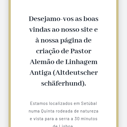
Desejamo-vos as boas
vindas ao nosso site e
à nossa página de
criação de Pastor
Alemão de Linhagem
Antiga (Altdeutscher
schäferhund).
Estamos localizados em Setúbal
numa Quinta rodeada de natureza
e vista para a serra a 30 minutos
de Lisboa.