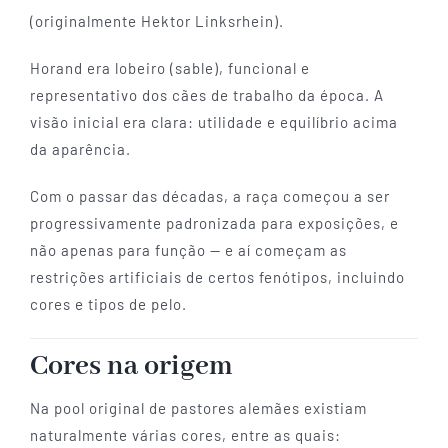
(originalmente Hektor Linksrhein).
Horand era lobeiro (sable), funcional e
representativo dos cães de trabalho da época. A
visão inicial era clara: utilidade e equilíbrio acima
da aparência.
Com o passar das décadas, a raça começou a ser
progressivamente padronizada para exposições, e
não apenas para função — e aí começam as
restrições artificiais de certos fenótipos, incluindo
cores e tipos de pelo.
Cores na origem
Na pool original de pastores alemães existiam
naturalmente várias cores, entre as quais: