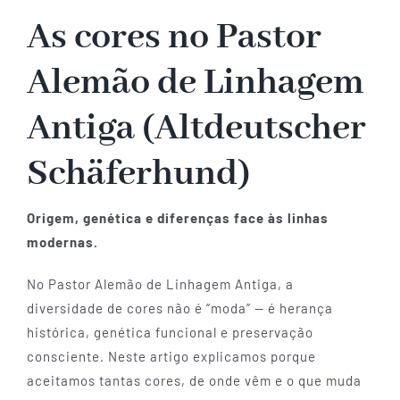
As cores no Pastor
Alemão de Linhagem
Antiga (Altdeutscher
Schäferhund)
Origem, genética e diferenças face às linhas
modernas.
No Pastor Alemão de Linhagem Antiga, a
diversidade de cores não é “moda” — é herança
histórica, genética funcional e preservação
consciente. Neste artigo explicamos porque
aceitamos tantas cores, de onde vêm e o que muda