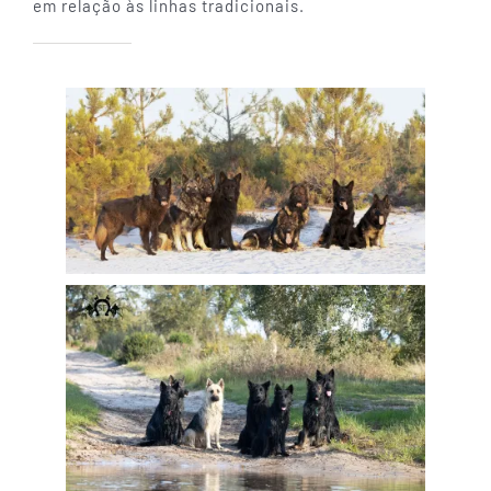
em relação às linhas tradicionais.