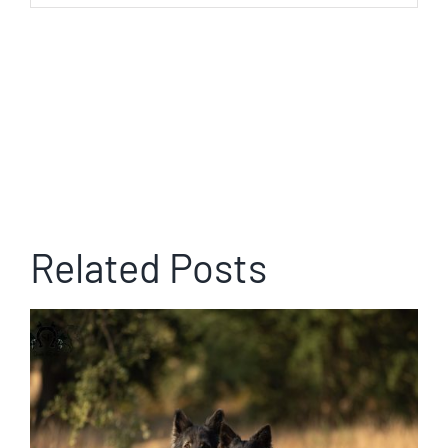
Related Posts