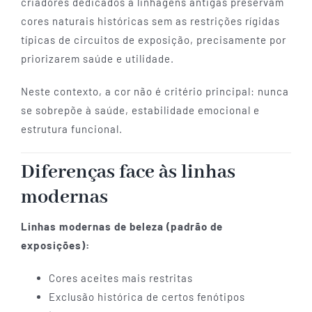
criadores dedicados a linhagens antigas preservam
cores naturais históricas sem as restrições rígidas
típicas de circuitos de exposição, precisamente por
priorizarem saúde e utilidade.
Neste contexto, a cor não é critério principal: nunca
se sobrepõe à saúde, estabilidade emocional e
estrutura funcional.
Diferenças face às linhas
modernas
Linhas modernas de beleza (padrão de
exposições):
Cores aceites mais restritas
Exclusão histórica de certos fenótipos