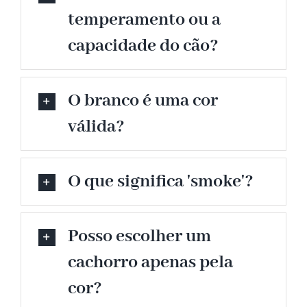
temperamento ou a
capacidade do cão?
O branco é uma cor
válida?
O que significa 'smoke'?
Posso escolher um
cachorro apenas pela
cor?