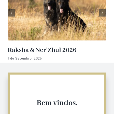
Raksha & Ner’Zhul 2026
1 de Setembro, 2025
Bem vindos.