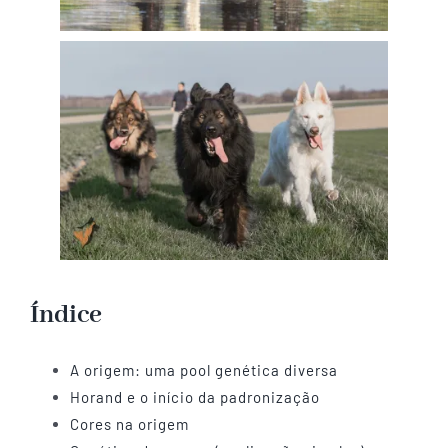
Índice
A origem: uma pool genética diversa
Horand e o início da padronização
Cores na origem